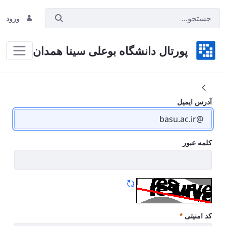
ورود
پورتال دانشگاه بوعلی سینا همدان
Home
آدرس ایمیل
کلمه عبور
کد امنیتی