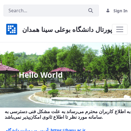
Sign In
پورتال دانشگاه بوعلی سینا همدان
Home
Hello World
به اطلاع کاربران محترم می‌رساند به علت مشکل فنی دسترسی به
سامانه مورد نظر تا اطلاع ثانوی امکان‌پذیر نمی‌باشد.
آدرس وب سایت دانشگاه: https://basu.ac.ir