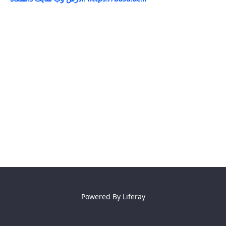
Powered By
Liferay